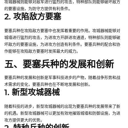
攻城器械则能够对敌军进行猛烈的攻击，特种部队则能够破坏敌方
的要塞设施，为防守方提供有利条件。
2. 攻陷敌方要塞
要塞兵种在攻陷敌方要塞中也发挥着重要的作用。攻城器械能够对
城墙进行猛烈的攻击，为进攻方开辟进攻通道，特种部队则能够破
坏敌方的要塞设施，为进攻方创造有利条件。要塞兵种的配合和协
作能够在攻陷敌方要塞时发挥最大的威力。
五、要塞兵种的发展和创新
要塞兵种的发展和创新是军事科技进步的产物，随着战争形势和战
术需求的变化，要塞兵种也在不断地发展和创新。
1. 新型攻城器械
随着科技的进步，新型攻城器械的出现为要塞兵种的发展带来了新
的机遇。新型攻城器械可以更加有效地摧毁城墙和防御设施，为进
攻方提供更大的优势。