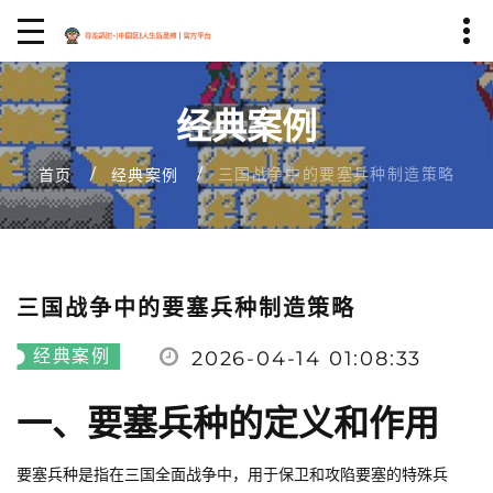
经典案例
三国战争中的要塞兵种制造策略
首页
经典案例
三国战争中的要塞兵种制造策略
经典案例
2026-04-14 01:08:33
一、要塞兵种的定义和作用
要塞兵种是指在三国全面战争中，用于保卫和攻陷要塞的特殊兵