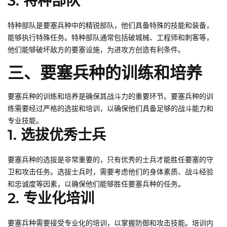
3. 特种部队
特种部队是要塞兵种中的精锐部队，他们具备特殊的技能和装备，
能够执行特殊任务。特种部队通常包括破城械、工程师和刺客等，
他们能够破坏敌方的要塞设施，为进攻方创造有利条件。
三、要塞兵种的训练和培养
要塞兵种的训练和培养是确保其战斗力的重要环节。要塞兵种的训
练需要经过严格的选拔和培训，以确保他们具备足够的战斗能力和
专业技能。
1. 选拔优秀士兵
要塞兵种的选拔是非常重要的，只有优秀的士兵才能胜任要塞的守
卫和攻击任务。选拔士兵时，需要考虑他们的身体素质、战斗经验
和忠诚度等因素，以确保他们能够胜任要塞兵种的任务。
2. 专业化培训
要塞兵种需要接受专业化的培训，以掌握防御和攻击技能。培训内