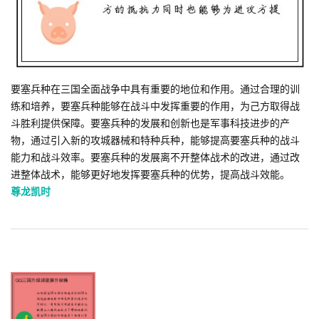
要塞兵种在三国全面战争中具有重要的地位和作用。通过合理的训
练和培养，要塞兵种能够在战斗中发挥重要的作用，为己方取得战
斗胜利提供保障。要塞兵种的发展和创新也是军事科技进步的产
物，通过引入新的攻城器械和特种兵种，能够提高要塞兵种的战斗
能力和战斗效率。要塞兵种的发展离不开整体战术的改进，通过改
进整体战术，能够更好地发挥要塞兵种的优势，提高战斗效能。
尊龙凯时