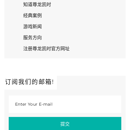
知道尊龙凯时
经典案例
游戏新闻
服务方向
注册尊龙凯时官方网址
订阅我们的邮箱!
Enter Your E-mail
提交