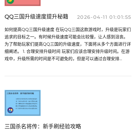
QQ三国升级速度提升秘籍
2026-04-11 01:01:55
如何提高QQ三国升级速度 在玩QQ三国这款游戏时，升级是玩家们
追求的目标之一。有时候升级速度可能会比较慢，让人感到沮丧。
为了帮助玩家们提高QQ三国的升级速度，下面将从多个方面进行详
细阐述。 1. 合理安排升级时间 玩家们应该合理安排升级时间。在游
戏中，升级所需的时间是不可避免的，但是可以通过合理安排...
三国杀名将传：新手刷经验攻略