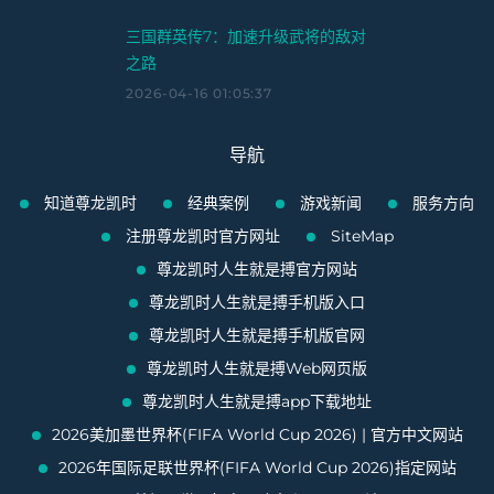
三国群英传7：加速升级武将的敌对
之路
2026-04-16 01:05:37
导航
知道尊龙凯时
经典案例
游戏新闻
服务方向
注册尊龙凯时官方网址
SiteMap
尊龙凯时人生就是搏官方网站
尊龙凯时人生就是搏手机版入口
尊龙凯时人生就是搏手机版官网
尊龙凯时人生就是搏Web网页版
尊龙凯时人生就是搏app下载地址
2026美加墨世界杯(FIFA World Cup 2026) | 官方中文网站
2026年国际足联世界杯(FIFA World Cup 2026)指定网站