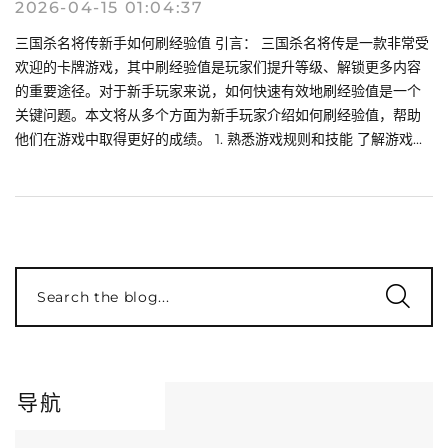
2026-04-15 01:04:37
三国杀名将传新手如何刷经验值 引言： 三国杀名将传是一款非常受
欢迎的卡牌游戏，其中刷经验值是玩家们提升等级、解锁更多内容
的重要途径。对于新手玩家来说，如何快速有效地刷经验值是一个
关键问题。本文将从多个方面为新手玩家介绍如何刷经验值，帮助
他们在游戏中取得更好的成绩。 1. 熟悉游戏规则和技能 了解游戏...
Search the blog...
导航