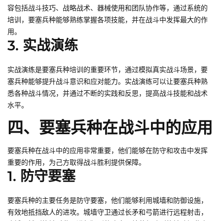
容包括战斗技巧、战略战术、器械使用和团队协作等，通过系统的
培训，要塞兵种能够熟练掌握各项技能，并在战斗中发挥最大的作
用。
3. 实战演练
实战演练是要塞兵种培训的重要环节，通过模拟真实战斗场景，要
塞兵种能够提升战斗意识和应对能力。实战演练可以让要塞兵种熟
悉各种战斗情况，并通过不断的实践和反思，提高战斗技能和战术
水平。
四、要塞兵种在战斗中的应用
要塞兵种在战斗中的应用非常重要，他们能够在防守和攻击中发挥
重要的作用，为己方取得战斗胜利提供保障。
1. 防守要塞
要塞兵种的主要任务是防守要塞，他们能够利用城墙和防御设施，
有效地抵挡敌人的进攻。城墙守卫通过长矛和弓箭进行远程射击，