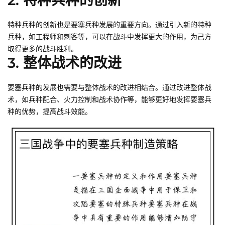
2. 特种兵种的创新
特种兵种的创新也是要塞兵种发展的重要方向。通过引入新的特种
兵种，如工程师和刺客等，可以在战斗中发挥更大的作用，为己方
取得更多的战斗胜利。
3. 整体战术的改进
要塞兵种的发展也需要与整体战术的改进相结合。通过改进整体战
术，如兵种配合、火力控制和战术协作等，能够更好地发挥要塞兵
种的优势，提高战斗效能。