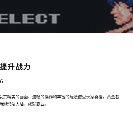
速提升战力
46
本以其精美的画面、流畅的操作和丰富的玩法倍受玩家喜爱。黄金裁
其畅游玛法大陆，成就霸业。