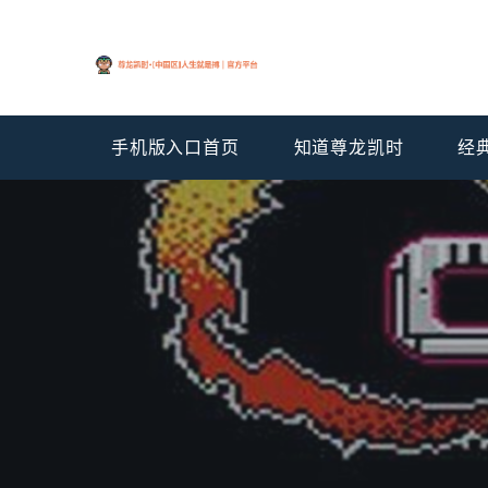
手机版入口首页
知道尊龙凯时
经