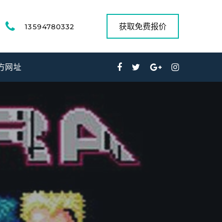
获取免费报价
13594780332
方网址