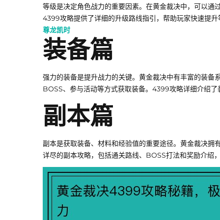
等级是决定角色战力的重要因素。在黄金裁决中，可以通
4399攻略提供了详细的升级路线指引，帮助玩家快速提
尊龙凯时
装备篇
强力的装备是提升战力的关键。黄金裁决中有丰富的装备
BOSS、参与活动等方式获取装备。4399攻略详细介绍
副本篇
副本是获取装备、材料和经验值的重要途径。黄金裁决拥有
详尽的副本攻略，包括通关路线、BOSS打法和奖励介绍