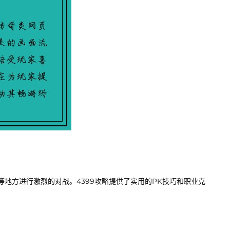
地方进行激烈的对战。4399攻略提供了实用的PK技巧和职业克