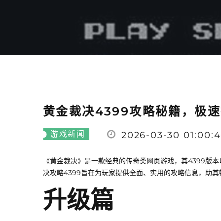
黄金裁决4399攻略秘籍，极
游戏新闻
2026-03-30 01:00:
《黄金裁决》是一款经典的传奇类网页游戏，其4399版
决攻略4399旨在为玩家提供全面、实用的攻略信息，助
升级篇