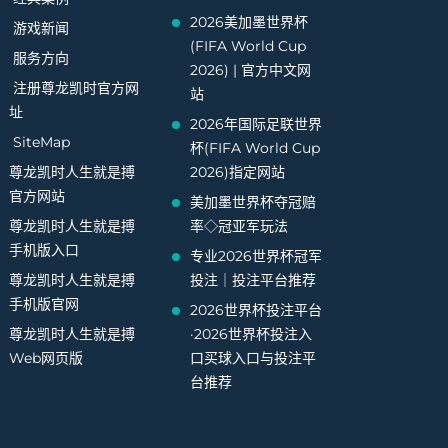
2026美加墨世界杯
游戏新闻
(FIFA World Cup
服务方向
2026) | 官方中文网
注册尊龙凯时官方网
站
址
2026年国际足联世界
SiteMap
杯(FIFA World Cup
尊龙凯时人生就是搏
2026)指定网站
官方网站
美加墨世界杯夺冠赔
尊龙凯时人生就是搏
率◇冠亚军玩法
手机版入口
专业2026世界杯冠军
尊龙凯时人生就是搏
投注｜投注平台推荐
手机版官网
2026世界杯投注平台
尊龙凯时人生就是搏
·2026世界杯投注入
Web网页版
口买球入口与投注平
台推荐