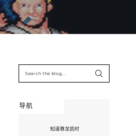
Search the blog...
导航
知道尊龙凯时