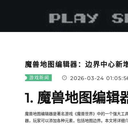
魔兽地图编辑器：边界中心新
游戏新闻
2026-03-24 01:05:5
1. 魔兽地图编辑
魔兽地图编辑器是著名游戏《魔兽世界》中的一个强大工
器，玩家可以添加各种元素，包括地图边界。本文将详细