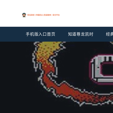
手机版入口首页
知道尊龙凯时
经