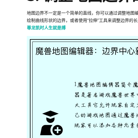
地图边界不一定是一个简单的直线，你可以通过调整地图编
绘制曲线形状的边界，或者使用“拉伸”工具来调整边界的
尊龙凯时人生就是搏