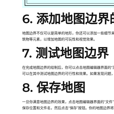
6. 添加地图边
地图边界不仅可以是简单的地形，你还可以添加一些细节
筑物等元素，以增加地图的可玩性和视觉效果。
7. 测试地图边界
在完成地图边界的绘制后，你可以点击地图编辑器界面的“
可以在其中测试地图边界的可行性和效果。如果发现问题
8. 保存地图
一旦你满意地图边界的效果，点击地图编辑器界面的“文件”
保存位置和文件名，然后点击“保存”按钮。你的地图边界