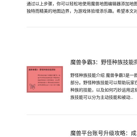
通过以上步骤，你可以轻松地使用魔兽地图编辑器添加地
独特而精美的地图边界，为游戏体验增添乐趣。希望本文
魔兽争霸3：野怪种族技能
野怪种族技能介绍 魔兽争霸3是
部分。野怪种族技能可以帮助玩家
种族的技能，以及如何巧妙运用这些
族技能可以分为主动技能和被动...
魔兽平台账号升级攻略：成