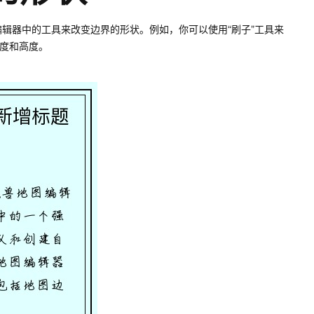
辑器中的工具来改变边界的形状。例如，你可以使用“刷子”工具来
长度和高度。