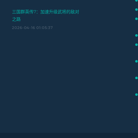
三国群英传7：加速升级武将的敌对
之路
2026-04-16 01:05:37