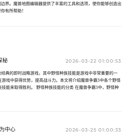
图边界。魔兽地图编辑器提供了丰富的工具和选项，使你能够创造出
对你有所帮助！
探秘
2026-03-22 01:00:53
一款经典的即时战略游戏，其中野怪种族技能是游戏中非常重要的一
在游戏中获得优势，提高战斗力。本文将介绍魔兽争霸3中各个野怪
技能来取得胜利。 野怪种族技能的分类 在魔兽争霸3中，野怪种
为中心
2026-03-25 01:00:33