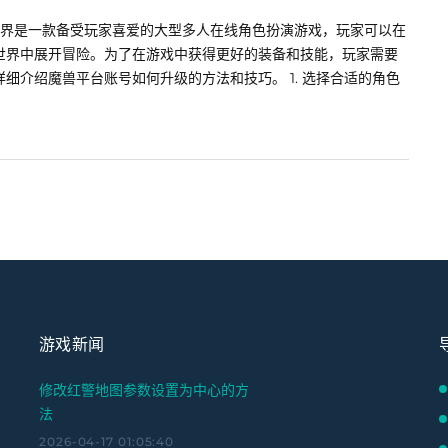
世界是一款备受玩家喜爱的大型多人在线角色扮演游戏，玩家可以在
世界中展开冒险。为了在游戏中获得更好的装备和技能，玩家需要
细介绍魔兽平台账号如何升级的方法和技巧。 1. 选择合适的角色
游戏新闻
修改红警地图参数设置为中心的方
法
2026-04-17 01:05:40