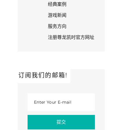
经典案例
游戏新闻
服务方向
注册尊龙凯时官方网址
订阅我们的邮箱!
Enter Your E-mail
提交