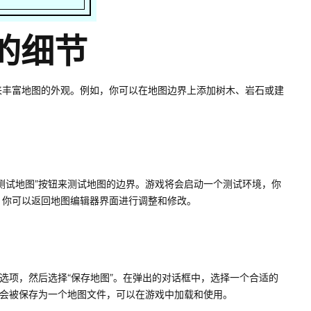
界的细节
来丰富地图的外观。例如，你可以在地图边界上添加树木、岩石或建
测试地图”按钮来测试地图的边界。游戏将会启动一个测试环境，你
，你可以返回地图编辑器界面进行调整和修改。
选项，然后选择“保存地图”。在弹出的对话框中，选择一个合适的
将会被保存为一个地图文件，可以在游戏中加载和使用。