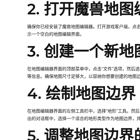
2. 打开魔兽地
确保你已经安装了魔兽地图编辑器。打开游戏客户端，点击
示一个空白的地图编辑界面。
3. 创建一个新地
在地图编辑器界面的顶部菜单中，点击“文件”选项，然后选
等信息。确保地图尺寸足够大，以容纳你想要创建的地图
4. 绘制地图边界
在地图编辑器界面的左侧工具栏中，选择“地形”工具。然后
出的对话框中，选择一个适合的地形类型作为地图边界，
5. 调整地图边