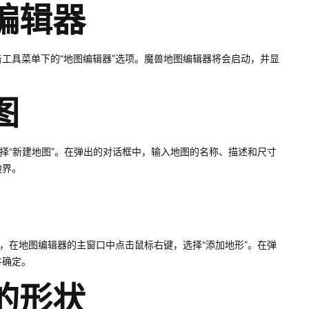
图编辑器
工具菜单下的“地图编辑器”选项。魔兽地图编辑器将会启动，并显
图
择“新建地图”。在弹出的对话框中，输入地图的名称、描述和尺寸
边界。
，在地图编辑器的主窗口中点击鼠标右键，选择“添加地形”。在弹
并确定。
界的形状